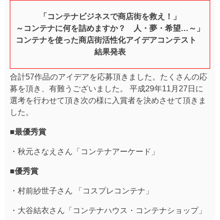
「コンテナビジネスで商店街を救え！」
～コンテナに何を詰めますか？ 人・夢・希望…～」
コンテナを使った商店街活性化アイデアコンテスト
結果発表
合計57作品のアイデアを応募頂きました。たくさんの応
募を頂き、有難うございました。 平成29年11月27日に
選考を行わせて頂き次の様に入賞者を決めさせて頂きま
した。
■最優秀賞
・秋元さなえさん「コンテナアーケード」
■優秀賞
・村前紗世子さん 「コスプレコンテナ」
・大谷結衣さん「コンテナハウス・コンテナショップ」